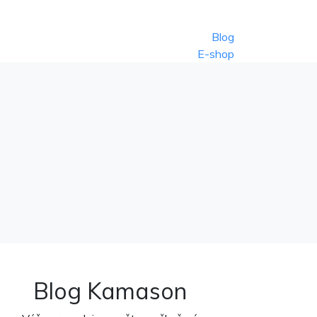
Blog
E-shop
Blog Kamason