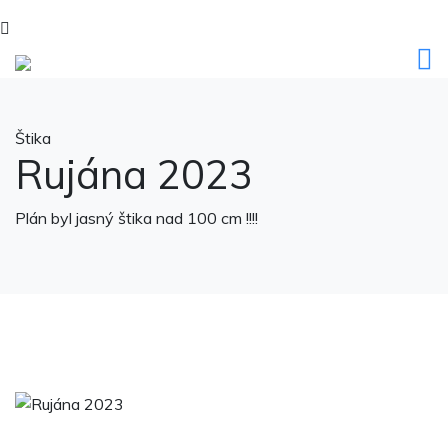
Štika
Rujána 2023
Plán byl jasný štika nad 100 cm !!!!