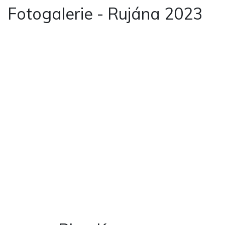
Fotogalerie - Rujána 2023