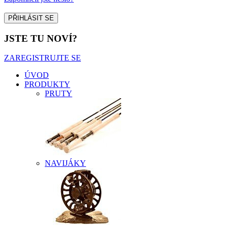
JSTE TU NOVÍ?
ZAREGISTRUJTE SE
ÚVOD
PRODUKTY
PRUTY
NAVIJÁKY