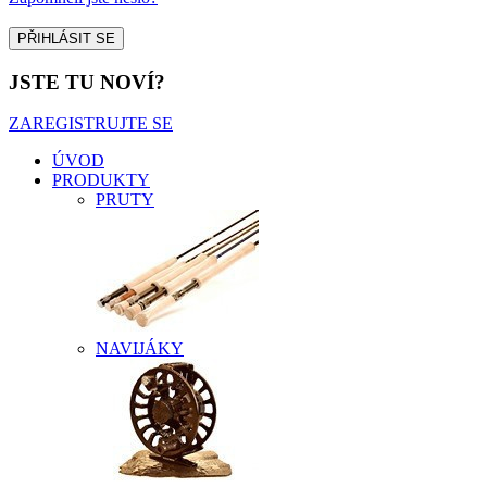
JSTE TU NOVÍ?
ZAREGISTRUJTE SE
ÚVOD
PRODUKTY
PRUTY
NAVIJÁKY