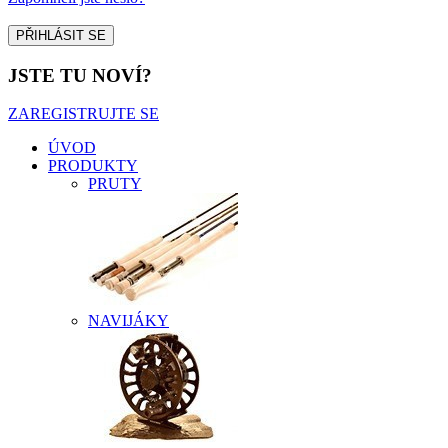
JSTE TU NOVÍ?
ZAREGISTRUJTE SE
ÚVOD
PRODUKTY
PRUTY
NAVIJÁKY