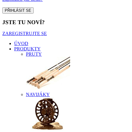
JSTE TU NOVÍ?
ZAREGISTRUJTE SE
ÚVOD
PRODUKTY
PRUTY
NAVIJÁKY