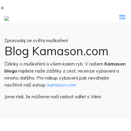
Zpravodaj ze světa muškaření
Blog Kamason.com
Články o muškaření a všem kolem ryb. V našem
Kamason
blogu
najdete naše zážitky z cest, recenze vybavení a
mnoho dalšího. Pro nákup vybavení pak neváhejte
navštívit náš eshop:
kamason.com
Jsme rádi, že můžeme naši radost sdílet s Vámi.